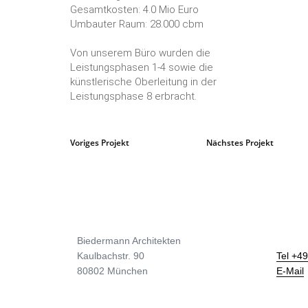
Gesamtkosten: 4.0 Mio Euro
Umbauter Raum: 28.000 cbm
Von unserem Büro wurden die
Leistungsphasen 1-4 sowie die
künstlerische Oberleitung in der
Leistungsphase 8 erbracht.
Voriges Projekt
Nächstes Projekt
Biedermann Architekten
Kaulbachstr. 90
Tel +49
80802 München
E-Mail