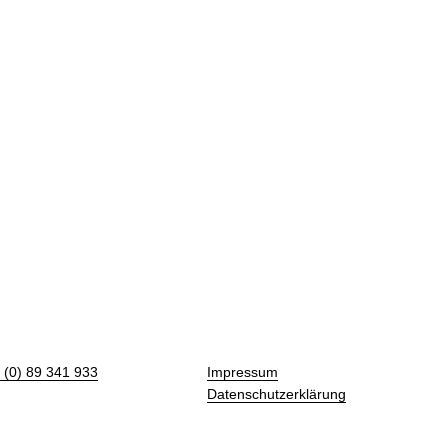
 (0) 89 341 933
Impressum
Datenschutzerklärung