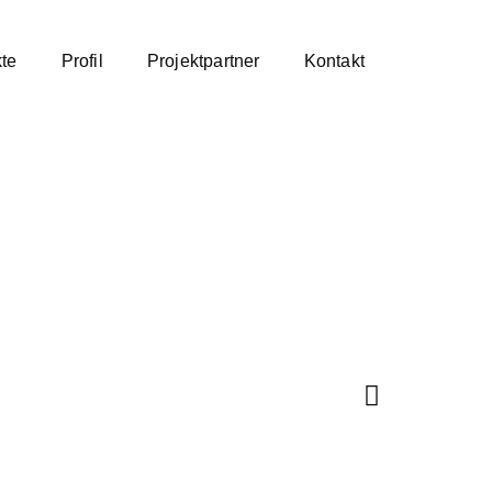
kte
Profil
Projektpartner
Kontakt