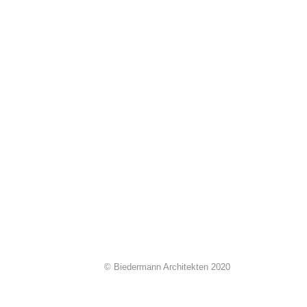
© Biedermann Architekten 2020