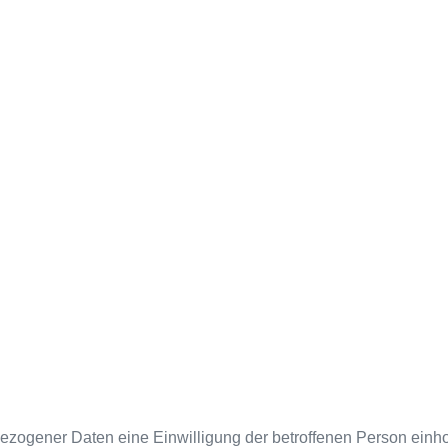
ogener Daten eine Einwilligung der betroffenen Person einholen,