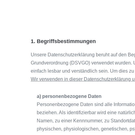
1. Begriffsbestimmungen
Unsere Datenschutzerklärung beruht auf den Begr
Grundverordnung (DSVGO) verwendet wurden. Unse
einfach lesbar und verständlich sein. Um dies zu
Wir verwenden in dieser Datenschutzerklärung un
a) personenbezogene Daten
Personenbezogene Daten sind alle Informationen
beziehen. Als identifizierbar wird eine natür
Namen, zu einer Kennnummer, zu Standortdat
physischen, physiologischen, genetischen, psyc