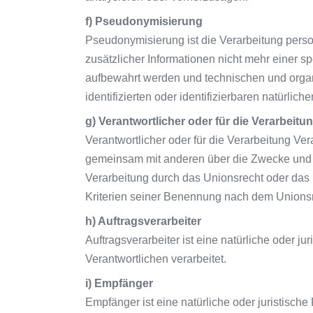
f) Pseudonymisierung
Pseudonymisierung ist die Verarbeitung per
zusätzlicher Informationen nicht mehr einer 
aufbewahrt werden und technischen und organ
identifizierten oder identifizierbaren natürli
g) Verantwortlicher oder für die Verarbeitu
Verantwortlicher oder für die Verarbeitung Vera
gemeinsam mit anderen über die Zwecke und M
Verarbeitung durch das Unionsrecht oder das
Kriterien seiner Benennung nach dem Unionsr
h) Auftragsverarbeiter
Auftragsverarbeiter ist eine natürliche oder 
Verantwortlichen verarbeitet.
i) Empfänger
Empfänger ist eine natürliche oder juristisc