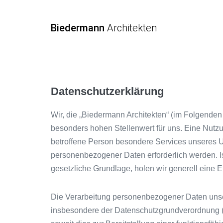
Biedermann
Architekten
Datenschutzerklärung
Wir, die „Biedermann Architekten“ (im Folgenden
besonders hohen Stellenwert für uns. Eine Nutz
betroffene Person besondere Services unseres U
personenbezogener Daten erforderlich werden. Is
gesetzliche Grundlage, holen wir generell eine E
Die Verarbeitung personenbezogener Daten unsere
insbesondere der Datenschutzgrundverordnung