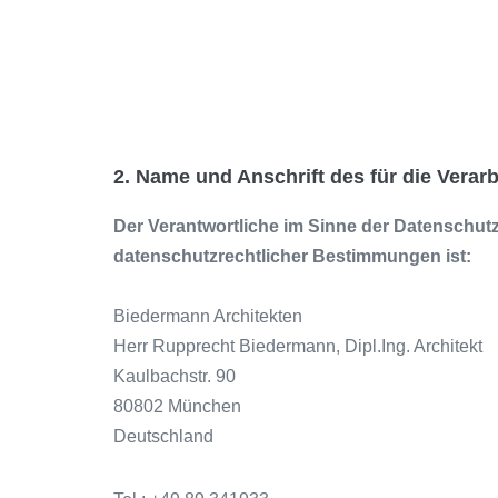
2. Name und Anschrift des für die Verar
Der Verantwortliche im Sinne der Datenschut
datenschutzrechtlicher Bestimmungen ist:
Biedermann Architekten
Herr Rupprecht Biedermann, Dipl.Ing. Architekt
Kaulbachstr. 90
80802 München
Deutschland