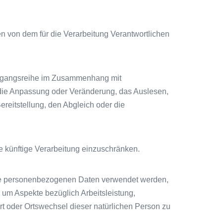
ten von dem für die Verarbeitung Verantwortlichen
 Vorgangsreihe im Zusammenhang mit
die Anpassung oder Veränderung, das Auslesen,
reitstellung, den Abgleich oder die
e künftige Verarbeitung einzuschränken.
diese personenbezogenen Daten verwendet werden,
 um Aspekte bezüglich Arbeitsleistung,
ort oder Ortswechsel dieser natürlichen Person zu