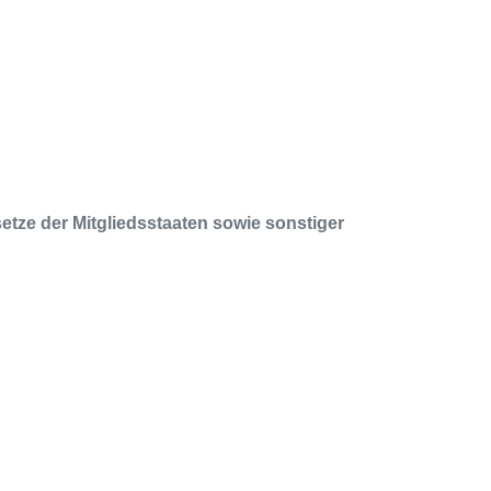
tze der Mitgliedsstaaten sowie sonstiger