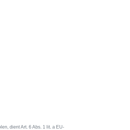
 dient Art. 6 Abs. 1 lit. a EU-