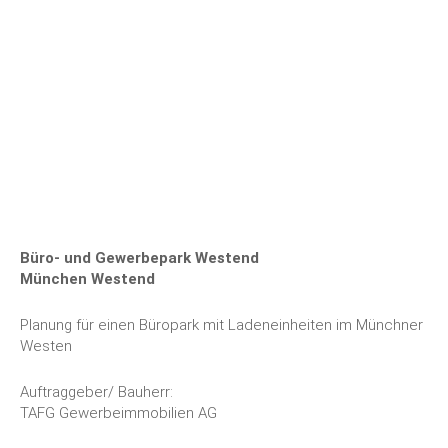
Büro- und Gewerbepark Westend
München Westend
Planung für einen Büropark mit Ladeneinheiten im Münchner
Westen
Auftraggeber/ Bauherr:
TAFG Gewerbeimmobilien AG