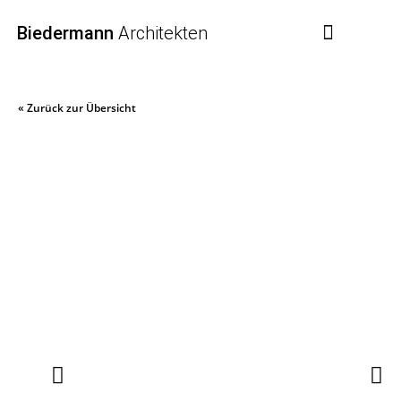
Biedermann
Architekten
« Zurück zur Übersicht